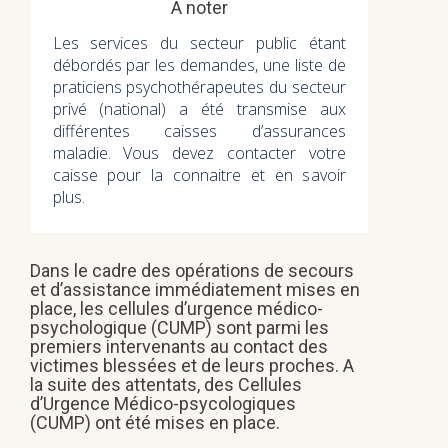
A noter
Les services du secteur public étant
débordés par les demandes, une liste de
praticiens psychothérapeutes du secteur
privé (national) a été transmise aux
différentes caisses d’assurances
maladie. Vous devez contacter votre
caisse pour la connaitre et en savoir
plus.
Dans le cadre des opérations de secours
et d’assistance immédiatement mises en
place, les cellules d’urgence médico-
psychologique (CUMP) sont parmi les
premiers intervenants au contact des
victimes blessées et de leurs proches. A
la suite des attentats, des Cellules
d’Urgence Médico-psycologiques
(CUMP) ont été mises en place.