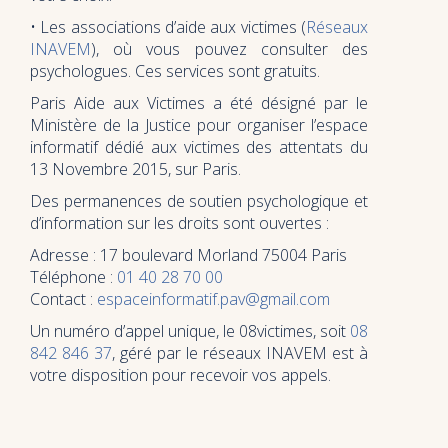
• Les associations d’aide aux victimes (
Réseaux
INAVEM
), où vous pouvez consulter des
psychologues. Ces services sont gratuits.
Paris Aide aux Victimes a été désigné par le
Ministère de la Justice pour organiser l’espace
informatif dédié aux victimes des attentats du
13 Novembre 2015, sur Paris.
Des permanences de soutien psychologique et
d’information sur les droits sont ouvertes :
Adresse : 17 boulevard Morland 75004 Paris
Téléphone :
01 40 28 70 00
Contact :
espaceinformatif.pav@gmail.com
Un numéro d’appel unique, le 08victimes, soit
08
842 846 37
, géré par le réseaux INAVEM est à
votre disposition pour recevoir vos appels.