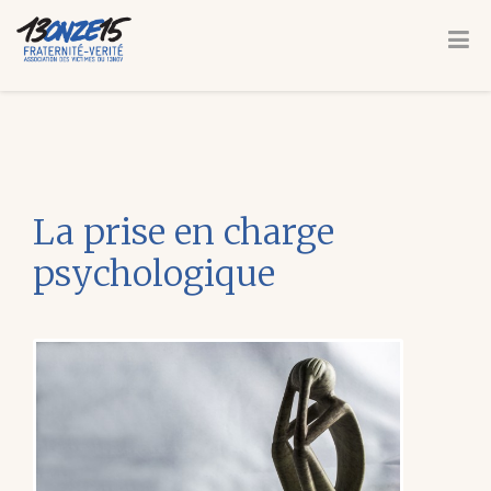
La prise en charge
psychologique