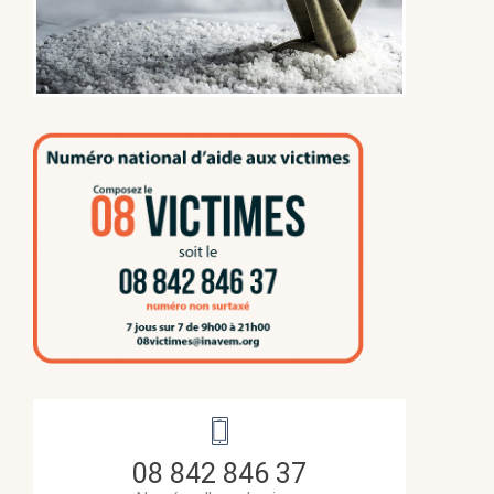
08 842 846 37