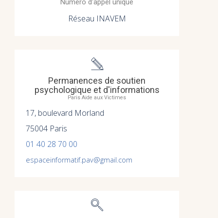
Numéro d'appel unique
Réseau INAVEM
Permanences de soutien
psychologique et d'informations
Paris Aide aux Victimes
17, boulevard Morland
75004 Paris
01 40 28 70 00
espaceinformatif.pav@gmail.com