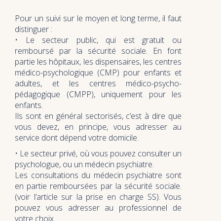
Pour un suivi sur le moyen et long terme, il faut
distinguer :
• Le secteur public, qui est gratuit ou
remboursé par la sécurité sociale. En font
partie les hôpitaux, les dispensaires, les centres
médico-psychologique (CMP) pour enfants et
adultes, et les centres médico-psycho-
pédagogique (CMPP), uniquement pour les
enfants.
Ils sont en général sectorisés, c’est à dire que
vous devez, en principe, vous adresser au
service dont dépend votre domicile.
• Le secteur privé, où vous pouvez consulter un
psychologue, ou un médecin psychiatre.
Les consultations du médecin psychiatre sont
en partie remboursées par la sécurité sociale.
(voir l’article sur la prise en charge SS). Vous
pouvez vous adresser au professionnel de
votre choix.