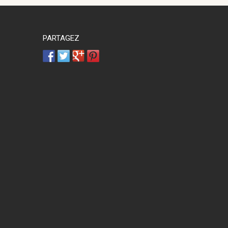
PARTAGEZ