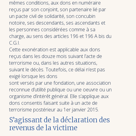
mêmes conditions, aux dons en numéraire
reçus par son conjoint, son partenaire lié par
un pacte civil de solidarité, son concubin
notoire, ses descendants, ses ascendants et
les personnes considérées comme à sa
charge, au sens des articles 196 et 196 A bis du
C.G.I.
Cette exonération est applicable aux dons
reçus dans les douze mois suivant l’acte de
terrorisme ou, dans les autres situations,
suivant le décès. Toutefois, ce délai n’est pas
exigé lorsque les dons
sont versés par une fondation, une association
reconnue d’utilité publique ou une oeuvre ou un
organisme d’intérêt général. Elle s’applique aux
dons consentis faisant suite à un acte de
terrorisme postérieur au 1er janvier 2015.
S’agissant de la déclaration des
revenus de la victime