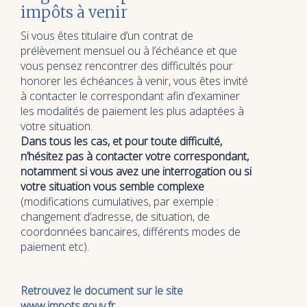
impôts à venir
Si vous êtes titulaire d’un contrat de
prélèvement mensuel ou à l’échéance et que
vous pensez rencontrer des difficultés pour
honorer les échéances à venir, vous êtes invité
à contacter le correspondant afin d’examiner
les modalités de paiement les plus adaptées à
votre situation.
Dans tous les cas, et pour toute difficulté,
n’hésitez pas à contacter votre correspondant,
notamment si vous avez une interrogation ou si
votre situation vous semble complexe
(modifications cumulatives, par exemple :
changement d’adresse, de situation, de
coordonnées bancaires, différents modes de
paiement etc).
Retrouvez le document sur le site
www.impots.gouv.fr