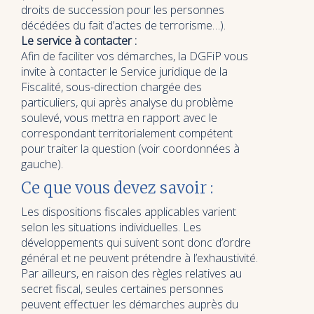
droits de succession pour les personnes
décédées du fait d’actes de terrorisme…).
Le service à contacter :
Afin de faciliter vos démarches, la DGFiP vous
invite à contacter le Service juridique de la
Fiscalité, sous-direction chargée des
particuliers, qui après analyse du problème
soulevé, vous mettra en rapport avec le
correspondant territorialement compétent
pour traiter la question (voir coordonnées à
gauche).
Ce que vous devez savoir :
Les dispositions fiscales applicables varient
selon les situations individuelles. Les
développements qui suivent sont donc d’ordre
général et ne peuvent prétendre à l’exhaustivité.
Par ailleurs, en raison des règles relatives au
secret fiscal, seules certaines personnes
peuvent effectuer les démarches auprès du