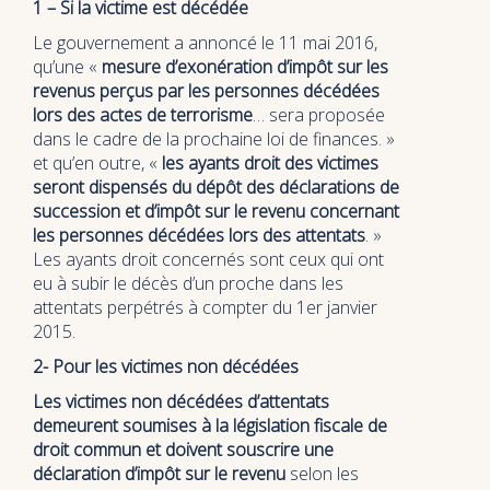
1 – Si la victime est décédée
Le gouvernement a annoncé le 11 mai 2016,
qu’une «
mesure d’exonération d’impôt sur les
revenus perçus par les personnes décédées
lors des actes de terrorisme
… sera proposée
dans le cadre de la prochaine loi de finances. »
et qu’en outre, «
les ayants droit des victimes
seront dispensés du dépôt des déclarations de
succession et d’impôt sur le revenu concernant
les personnes décédées lors des attentats
. »
Les ayants droit concernés sont ceux qui ont
eu à subir le décès d’un proche dans les
attentats perpétrés à compter du 1er janvier
2015.
2- Pour les victimes non décédées
Les victimes non décédées d’attentats
demeurent soumises à la législation fiscale de
droit commun et doivent souscrire une
déclaration d’impôt sur le revenu
selon les