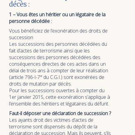
décès :
1 – Vous êtes un héritier ou un légataire de la
personne décédée :
Vous bénéficiez de l’exonération des droits de
succession
Les successions des personnes décédées du
fait d’actes de terrorisme ainsi que les
successions des personnes décédées des
conséquences directes de ces actes dans un
délai de trois ans à compter de leur réalisation
(article 796-I-7° du C.G.I.) sont exonérées de
droits de mutation par décès.
Pour les successions ouvertes à compter du
1er janvier 2015, cette exonération s’applique à
l’ensemble des héritiers et légataires du défunt.
Faut-il déposer une déclaration de succession ?
Les ayants droit des victimes d’actes de
terrorisme sont dispensés du dépôt de la
déclaration de succession. Mais ils peuvent, s’ils