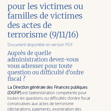
pour les victimes ou
familles de victimes
des actes de
terrorisme (9/11/16)
Document disponible en version PDF
Auprès de quelle
administration devez-vous
vous adresser pour toute
question ou difficulté d’ordre
fiscal ?
La Direction générale des Finances publiques
(DGFiP)
est l’administration compétente pour
toutes les questions ou difficultés d’ordre fiscal
consécutives aux actes de terrorisme
(déclarations, paiements, exonération des