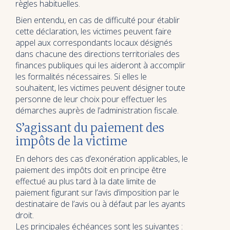
règles habituelles.
Bien entendu, en cas de difficulté pour établir
cette déclaration, les victimes peuvent faire
appel aux correspondants locaux désignés
dans chacune des directions territoriales des
finances publiques qui les aideront à accomplir
les formalités nécessaires. Si elles le
souhaitent, les victimes peuvent désigner toute
personne de leur choix pour effectuer les
démarches auprès de l’administration fiscale.
S’agissant du paiement des
impôts de la victime
En dehors des cas d’exonération applicables, le
paiement des impôts doit en principe être
effectué au plus tard à la date limite de
paiement figurant sur l’avis d’imposition par le
destinataire de l’avis ou à défaut par les ayants
droit.
Les principales échéances sont les suivantes :