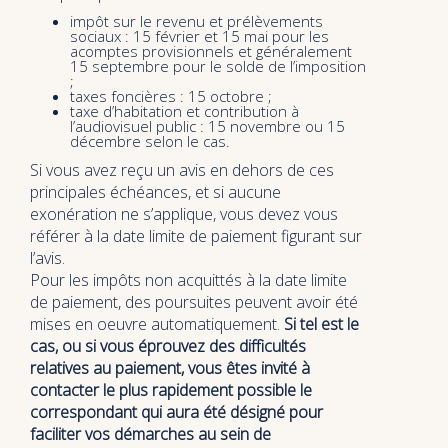
impôt sur le revenu et prélèvements
sociaux : 15 février et 15 mai pour les
acomptes provisionnels et généralement
15 septembre pour le solde de l’imposition
;
taxes foncières : 15 octobre ;
taxe d’habitation et contribution à
l’audiovisuel public : 15 novembre ou 15
décembre selon le cas.
Si vous avez reçu un avis en dehors de ces
principales échéances, et si aucune
exonération ne s’applique, vous devez vous
référer à la date limite de paiement figurant sur
l’avis.
Pour les impôts non acquittés à la date limite
de paiement, des poursuites peuvent avoir été
mises en oeuvre automatiquement.
Si tel est le
cas, ou si vous éprouvez des difficultés
relatives au paiement, vous êtes invité à
contacter le plus rapidement possible le
correspondant qui aura été désigné pour
faciliter vos démarches au sein de