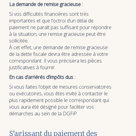
La demande de remise gracieuse :
Si vos difficultés financières sont très
importantes et que l’octroi d’un délai de
paiement ne paraît pas suffisant pour répondre
à la situation, une remise gracieuse peut être
sollicitée.
À cet effet, une demande de remise gracieuse
de la dette fiscale devra être adressée à votre
correspondant. Il vous précisera les pièces
justificatives à fournir.
En cas d’arriérés d’impôts dus :
Si vous faites l’objet de mesures conservatoires
ou exécutoires, vous êtes invité à contacter le
plus rapidement possible le correspondant qui
vous aura été désigné pour faciliter vos
démarches au sein de la DGFiP.
S’agissant du paiement des