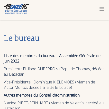
Le bureau
Liste des membres du bureau – Assemblée Générale de
juin 2022
Président : Philippe DUPERRON (Papa de Thomas, décédé
au Bataclan)
Vice-Présidente : Dominique KIELEMOES (Maman de
Victor Muñoz, décédé à la Belle Equipe)
Autres membres du Conseil d’administration
:
Nadine RIBET-REINHART (Maman de Valentin, décédé au
Bataclan)