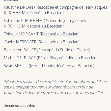
Faustine DREAN ( Rescapée et compagne de Jean-Jacques
KIRCHHEIM, décédé au Bataclan)
Fabienne KIRCHHEIM ( Soeur de Jean-Jacques
KIRCHHEIM, décédé au Bataclan)
Thibault MORGANT (Rescapé du Bataclan)
Gaelle MESSAGER (Rescapée du Bataclan)
Paul-Henri BAURE (Rescapé du Stade de France)
Michel DELPLACE (Père d’Elsa, décédée au Bataclan)
Sylvie BREUIL (Mère d’Elodie, décédée au Bataclan)
*Pour des raisons de sécurité, certains membres du CA ne
souhaitent pas donner leur identité dans un but de
protection de leur vie privée et de celle de leurs familles.
Dernières actualités